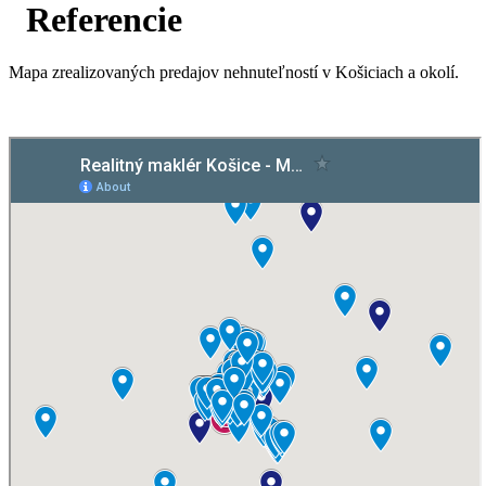
Referencie
Mapa zrealizovaných predajov nehnuteľností v Košiciach a okolí.