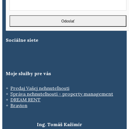
Sociálne siete
Moje služby pre vás
Predaj Vašej nehnuteľnosti
Správa nehnuteľností - property management
DREAM RENT
Bravion
Ing. Tomáš Kažimír