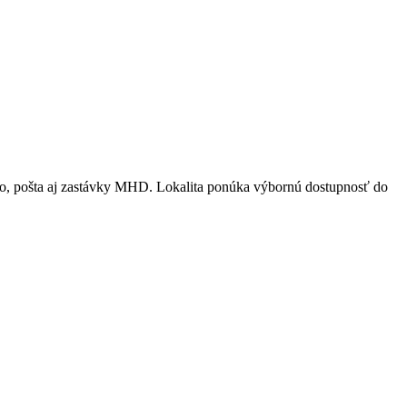
isko, pošta aj zastávky MHD. Lokalita ponúka výbornú dostupnosť do