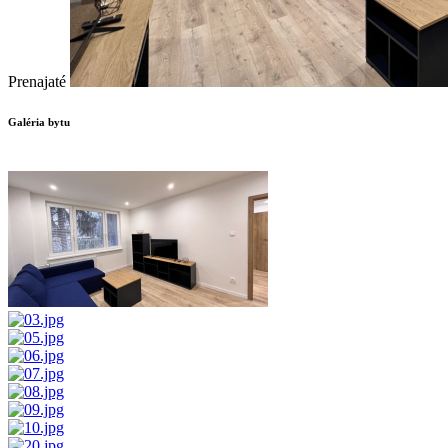
Prenajaté
Galéria bytu